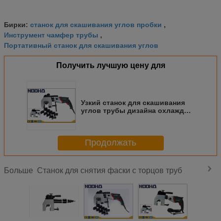
станок для скашивания углов пробки
Бирки:
,
Инструмент чамфер трубы
,
Портативный станок для скашивания углов
Получить лучшую цену для
Узкий станок для скашивания
углов трубы дизайна охлаждая
жидкостную рефрижерацию
Продолжать
Станок для снятия фаски с торцов труб
Больше