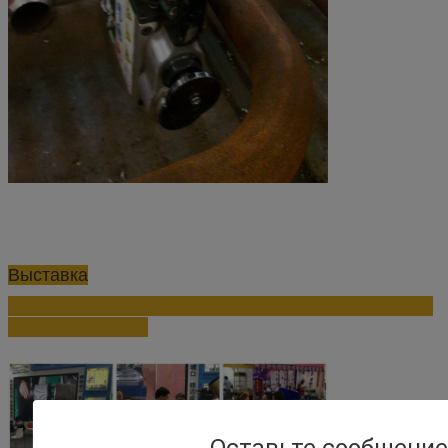
Выставка